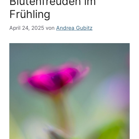
Blütenfreuden im
Frühling
April 24, 2025
von
Andrea Gubitz