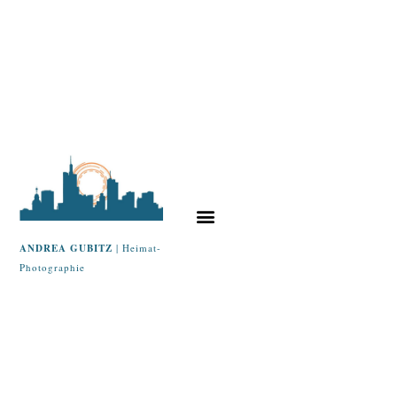
ANDREA GUBITZ
| Heimat-
Photographie