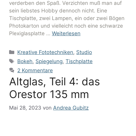
verderben den Spaß. Verzichten muß man auf
sein liebstes Hobby dennoch nicht. Eine
Tischplatte, zwei Lampen, ein oder zwei Bögen
Photokarton und vielleicht noch eine schwarze
Plexiglasplatte …
Weiterlesen
Kreative Fototechniken
,
Studio
Bokeh
,
Spiegelung
,
Tischplatte
2 Kommentare
Altglas, Teil 4: das
Orestor 135 mm
Mai 28, 2023
von
Andrea Gubitz