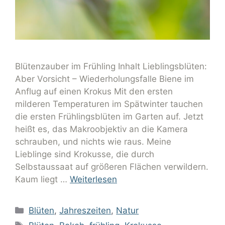
Blütenzauber im Frühling Inhalt Lieblingsblüten:
Aber Vorsicht – Wiederholungsfalle Biene im
Anflug auf einen Krokus Mit den ersten
milderen Temperaturen im Spätwinter tauchen
die ersten Frühlingsblüten im Garten auf. Jetzt
heißt es, das Makroobjektiv an die Kamera
schrauben, und nichts wie raus. Meine
Lieblinge sind Krokusse, die durch
Selbstaussaat auf größeren Flächen verwildern.
Kaum liegt …
Weiterlesen
Blüten
,
Jahreszeiten
,
Natur