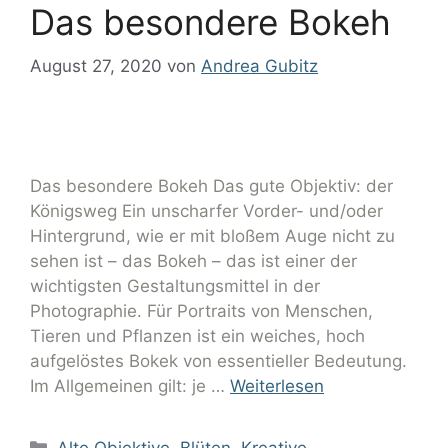
Das besondere Bokeh
August 27, 2020
von
Andrea Gubitz
Das besondere Bokeh Das gute Objektiv: der
Königsweg Ein unscharfer Vorder- und/oder
Hintergrund, wie er mit bloßem Auge nicht zu
sehen ist – das Bokeh – das ist einer der
wichtigsten Gestaltungsmittel in der
Photographie. Für Portraits von Menschen,
Tieren und Pflanzen ist ein weiches, hoch
aufgelöstes Bokek von essentieller Bedeutung.
Im Allgemeinen gilt: je …
Weiterlesen