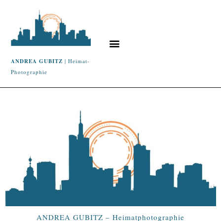
ANDREA GUBITZ
| Heimat-
Photographie
ANDREA GUBITZ – Heimatphotographie