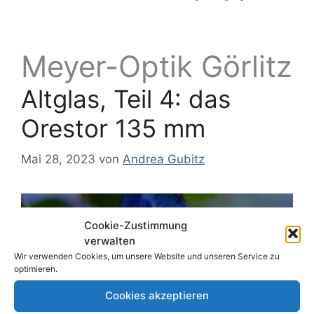
Meyer-Optik Görlitz
Altglas, Teil 4: das
Orestor 135 mm
Mai 28, 2023
von
Andrea Gubitz
Cookie-Zustimmung
verwalten
Wir verwenden Cookies, um unsere Website und unseren Service zu
optimieren.
Cookies akzeptieren