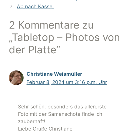
Ab nach Kassel
2 Kommentare zu
„Tabletop – Photos von
der Platte“
Christiane Weismüller
Februar 8, 2024 um 3:16 p.m. Uhr
Sehr schön, besonders das allererste
Foto mit der Samenschote finde ich
zauberhaft!
Liebe Grüße Christiane