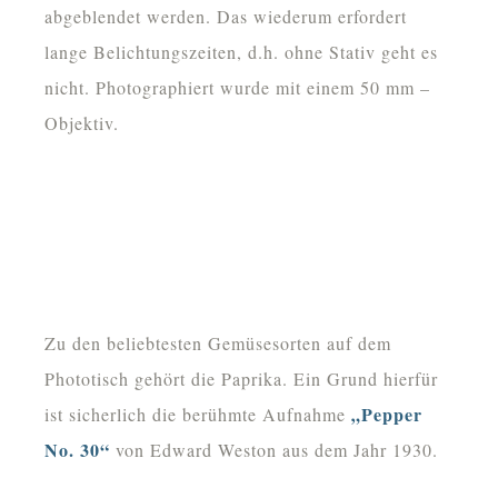
abgeblendet werden. Das wiederum erfordert
lange Belichtungszeiten, d.h. ohne Stativ geht es
nicht. Photographiert wurde mit einem 50 mm –
Objektiv.
Zu den beliebtesten Gemüsesorten auf dem
Phototisch gehört die Paprika. Ein Grund hierfür
„Pepper
ist sicherlich die berühmte Aufnahme
No. 30“
von Edward Weston aus dem Jahr 1930.