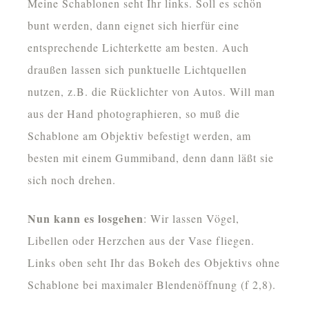
Meine Schablonen seht Ihr links. Soll es schön
bunt werden, dann eignet sich hierfür eine
entsprechende Lichterkette am besten. Auch
draußen lassen sich punktuelle Lichtquellen
nutzen, z.B. die Rücklichter von Autos. Will man
aus der Hand photographieren, so muß die
Schablone am Objektiv befestigt werden, am
besten mit einem Gummiband, denn dann läßt sie
sich noch drehen.
Nun kann es losgehen
: Wir lassen Vögel,
Libellen oder Herzchen aus der Vase fliegen.
Links oben seht Ihr das Bokeh des Objektivs ohne
Schablone bei maximaler Blendenöffnung (f 2,8).