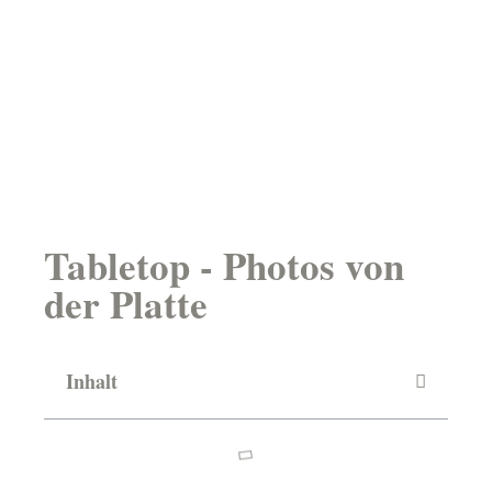
Tabletop - Photos von
der Platte
Inhalt