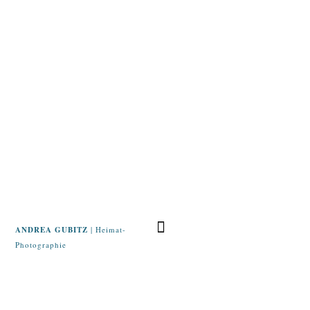
ANDREA GUBITZ
| Heimat-
Photographie