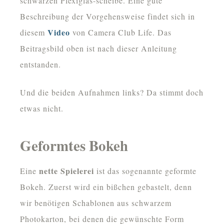
schwarzen Plexiglas-scheibe. Eine gute
Beschreibung der Vorgehensweise findet sich in
Video
diesem
von Camera Club Life. Das
Beitragsbild oben ist nach dieser Anleitung
entstanden.
Und die beiden Aufnahmen links? Da stimmt doch
etwas nicht.
Geformtes Bokeh
nette Spielerei
Eine
ist das sogenannte geformte
Bokeh. Zuerst wird ein bißchen gebastelt, denn
wir benötigen Schablonen aus schwarzem
Photokarton, bei denen die gewünschte Form