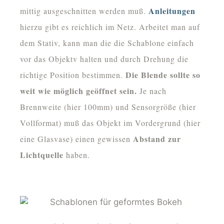
Anleitungen
mittig ausgeschnitten werden muß.
hierzu gibt es reichlich im Netz. Arbeitet man auf
dem Stativ, kann man die die Schablone einfach
vor das Objektv halten und durch Drehung die
Die Blende sollte so
richtige Position bestimmen.
weit wie möglich geöffnet sein.
Je nach
Brennweite (hier 100mm) und Sensorgröße (hier
Vollformat) muß das Objekt im Vordergrund (hier
Abstand zur
eine Glasvase) einen gewissen
Lichtquelle
haben.