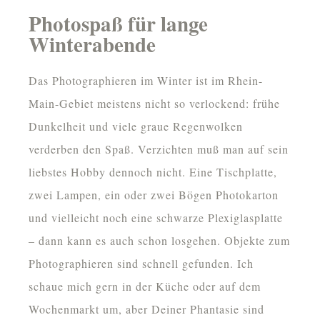
Photospaß für lange
Winterabende
Das Photographieren im Winter ist im Rhein-
Main-Gebiet meistens nicht so verlockend: frühe
Dunkelheit und viele graue Regenwolken
verderben den Spaß. Verzichten muß man auf sein
liebstes Hobby dennoch nicht. Eine Tischplatte,
zwei Lampen, ein oder zwei Bögen Photokarton
und vielleicht noch eine schwarze Plexiglasplatte
– dann kann es auch schon losgehen. Objekte zum
Photographieren sind schnell gefunden. Ich
schaue mich gern in der Küche oder auf dem
Wochenmarkt um, aber Deiner Phantasie sind