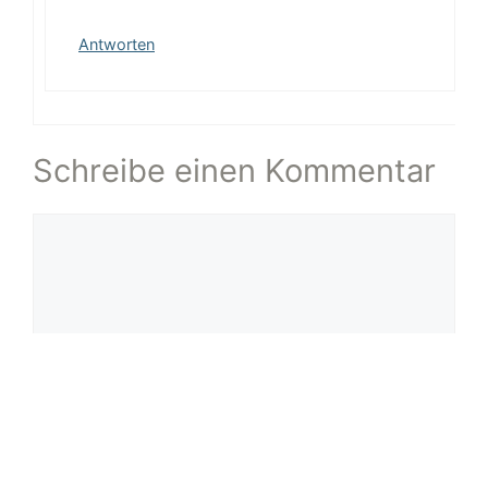
Antworten
Schreibe einen Kommentar