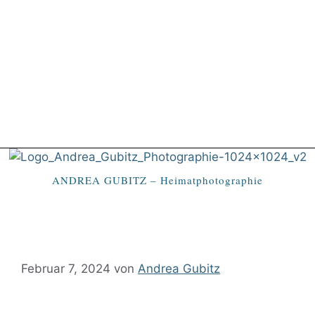
ANDREA GUBITZ – Heimatphotographie
Februar 7, 2024
von
Andrea Gubitz