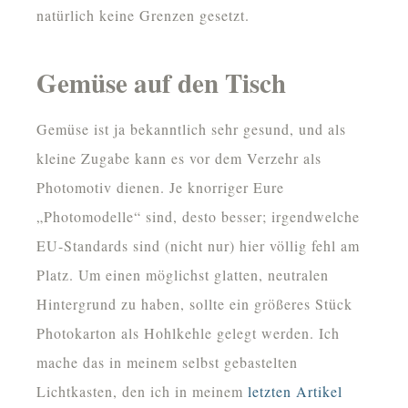
natürlich keine Grenzen gesetzt.
Gemüse auf den Tisch
Gemüse ist ja bekanntlich sehr gesund, und als
kleine Zugabe kann es vor dem Verzehr als
Photomotiv dienen. Je knorriger Eure
„Photomodelle“ sind, desto besser; irgendwelche
EU-Standards sind (nicht nur) hier völlig fehl am
Platz. Um einen möglichst glatten, neutralen
Hintergrund zu haben, sollte ein größeres Stück
Photokarton als Hohlkehle gelegt werden. Ich
mache das in meinem selbst gebastelten
Lichtkasten, den ich in meinem
letzten Artikel