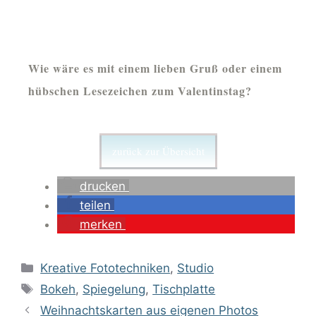
Wie wäre es mit einem lieben Gruß oder einem
hübschen Lesezeichen zum Valentinstag?
zurück zur Übersicht
drucken
teilen
merken
Kreative Fototechniken
,
Studio
Bokeh
,
Spiegelung
,
Tischplatte
Weihnachtskarten aus eigenen Photos