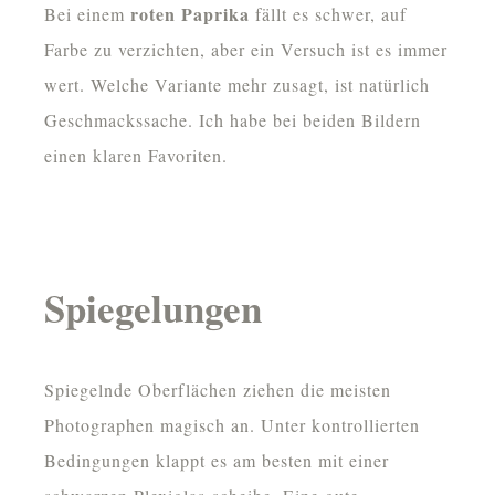
roten Paprika
Bei einem
fällt es schwer, auf
Farbe zu verzichten, aber ein Versuch ist es immer
wert. Welche Variante mehr zusagt, ist natürlich
Geschmackssache. Ich habe bei beiden Bildern
einen klaren Favoriten.
Spiegelungen
Spiegelnde Oberflächen ziehen die meisten
Photographen magisch an. Unter kontrollierten
Bedingungen klappt es am besten mit einer