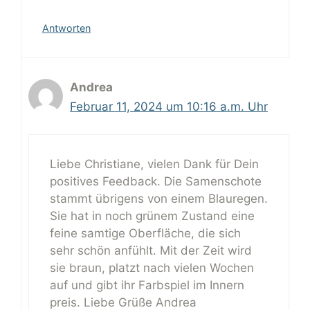
Antworten
Andrea
Februar 11, 2024 um 10:16 a.m. Uhr
Liebe Christiane, vielen Dank für Dein
positives Feedback. Die Samenschote
stammt übrigens von einem Blauregen.
Sie hat in noch grünem Zustand eine
feine samtige Oberfläche, die sich
sehr schön anfühlt. Mit der Zeit wird
sie braun, platzt nach vielen Wochen
auf und gibt ihr Farbspiel im Innern
preis. Liebe Grüße Andrea