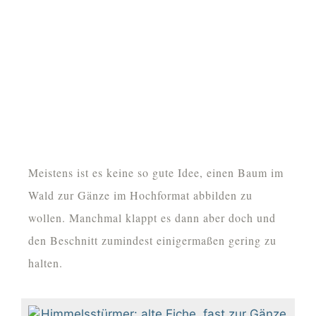
Meistens ist es keine so gute Idee, einen Baum im
Wald zur Gänze im Hochformat abbilden zu
wollen. Manchmal klappt es dann aber doch und
den Beschnitt zumindest einigermaßen gering zu
halten.