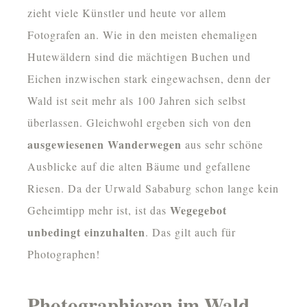
zieht viele Künstler und heute vor allem
Fotografen an. Wie in den meisten ehemaligen
Hutewäldern sind die mächtigen Buchen und
Eichen inzwischen stark eingewachsen, denn der
Wald ist seit mehr als 100 Jahren sich selbst
überlassen. Gleichwohl ergeben sich von den
ausgewiesenen Wanderwegen
aus sehr schöne
Ausblicke auf die alten Bäume und gefallene
Riesen. Da der Urwald Sababurg schon lange kein
Wegegebot
Geheimtipp mehr ist, ist das
unbedingt einzuhalten
. Das gilt auch für
Photographen!
Photographieren im Wald