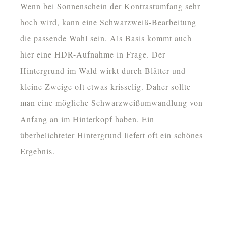
Wenn bei Sonnenschein der Kontrastumfang sehr
hoch wird, kann eine Schwarzweiß-Bearbeitung
die passende Wahl sein. Als Basis kommt auch
hier eine HDR-Aufnahme in Frage. Der
Hintergrund im Wald wirkt durch Blätter und
kleine Zweige oft etwas krisselig. Daher sollte
man eine mögliche Schwarzweißumwandlung von
Anfang an im Hinterkopf haben. Ein
überbelichteter Hintergrund liefert oft ein schönes
Ergebnis.