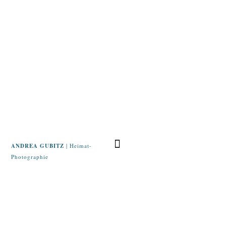
ANDREA GUBITZ
| Heimat-
Photographie