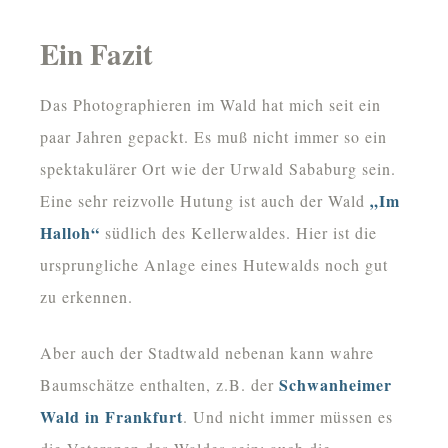
Ein Fazit
Das Photographieren im Wald hat mich seit ein
paar Jahren gepackt. Es muß nicht immer so ein
spektakulärer Ort wie der Urwald Sababurg sein.
„Im
Eine sehr reizvolle Hutung ist auch der Wald
Halloh“
südlich des Kellerwaldes. Hier ist die
ursprungliche Anlage eines Hutewalds noch gut
zu erkennen.
Aber auch der Stadtwald nebenan kann wahre
Schwanheimer
Baumschätze enthalten, z.B. der
Wald in Frankfurt
. Und nicht immer müssen es