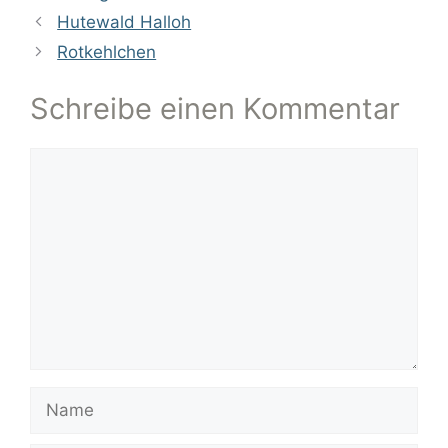
Hutewald Halloh
Rotkehlchen
Schreibe einen Kommentar