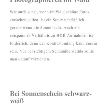
Wie auch sonst, wenn im Wald schöne Fotos
entstehen sollen, ist ein Stativ unerläßlich –
gerade wenn die Sonne lacht. Auch ein
entspanntes Verhältnis zu HDR-Aufnahmen ist
förderlich, denn der Kontrastumfang kann enorm
sein. Nur bei richtigem Schmuddelwedda sollte
man darauf verzichten.
Bei Sonnenschein schwarz-
weiß