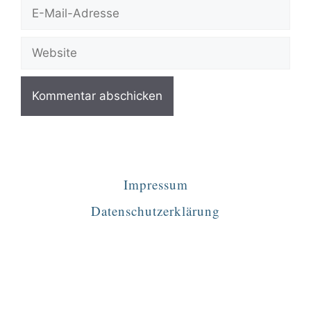
Impressum
Datenschutzerklärung