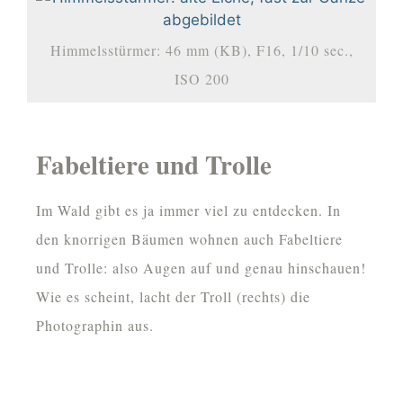
Himmelsstürmer: 46 mm (KB), F16, 1/10 sec.,
ISO 200
Fabeltiere und Trolle
Im Wald gibt es ja immer viel zu entdecken. In
den knorrigen Bäumen wohnen auch Fabeltiere
und Trolle: also Augen auf und genau hinschauen!
Wie es scheint, lacht der Troll (rechts) die
Photographin aus.