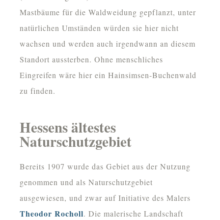
Mastbäume für die Waldweidung gepflanzt, unter
natürlichen Umständen würden sie hier nicht
wachsen und werden auch irgendwann an diesem
Standort aussterben. Ohne menschliches
Eingreifen wäre hier ein Hainsimsen-Buchenwald
zu finden.
Hessens ältestes
Naturschutzgebiet
Bereits 1907 wurde das Gebiet aus der Nutzung
genommen und als Naturschutzgebiet
ausgewiesen, und zwar auf Initiative des Malers
Theodor Rocholl
. Die malerische Landschaft