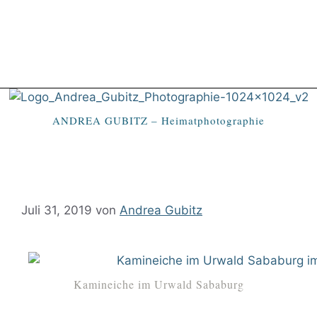
ANDREA GUBITZ – Heimatphotographie
Juli 31, 2019
von
Andrea Gubitz
Kamineiche im Urwald Sababurg