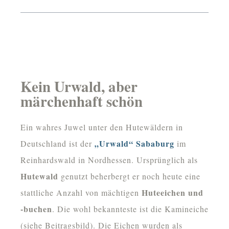
Kein Urwald, aber
märchenhaft schön
Ein wahres Juwel unter den Hutewäldern in
„Urwald“ Sababurg
Deutschland ist der
im
Reinhardswald in Nordhessen. Ursprünglich als
Hutewald
genutzt beherbergt er noch heute eine
Huteeichen und
stattliche Anzahl von mächtigen
-buchen
. Die wohl bekannteste ist die Kamineiche
(siehe Beitragsbild). Die Eichen wurden als