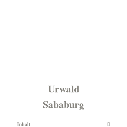
Urwald
Sababurg
Inhalt