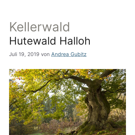
Kellerwald
Hutewald Halloh
Juli 19, 2019
von
Andrea Gubitz