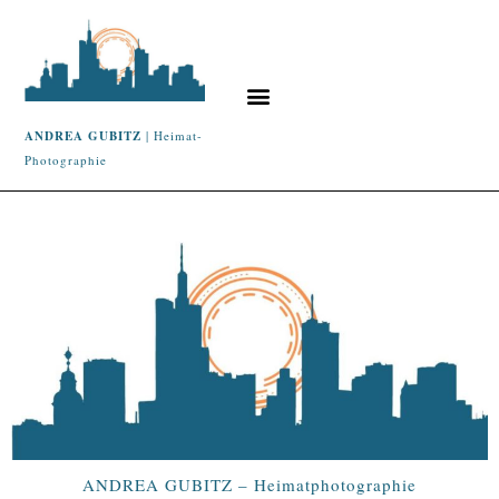
ANDREA GUBITZ
| Heimat-
Photographie
ANDREA GUBITZ – Heimatphotographie