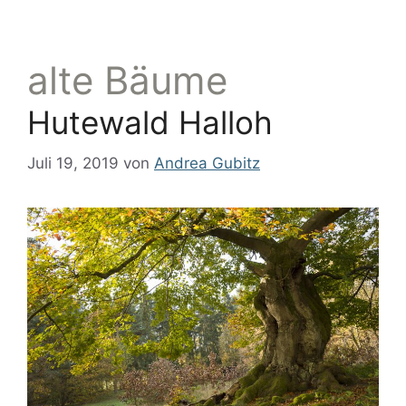
alte Bäume
Hutewald Halloh
Juli 19, 2019
von
Andrea Gubitz