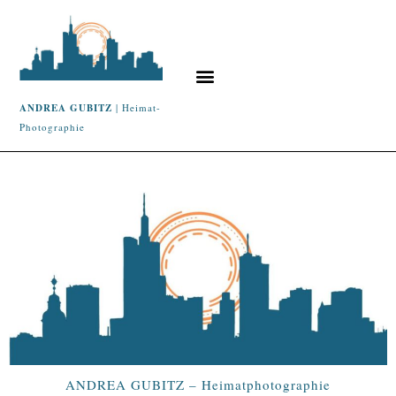
ANDREA GUBITZ
| Heimat-
Photographie
ANDREA GUBITZ – Heimatphotographie