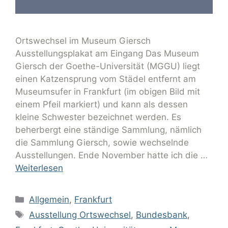
Ortswechsel im Museum Giersch
Ausstellungsplakat am Eingang Das Museum
Giersch der Goethe-Universität (MGGU) liegt
einen Katzensprung vom Städel entfernt am
Museumsufer in Frankfurt (im obigen Bild mit
einem Pfeil markiert) und kann als dessen
kleine Schwester bezeichnet werden. Es
beherbergt eine ständige Sammlung, nämlich
die Sammlung Giersch, sowie wechselnde
Ausstellungen. Ende November hatte ich die …
Weiterlesen
Allgemein
,
Frankfurt
Ausstellung Ortswechsel
,
Bundesbank
,