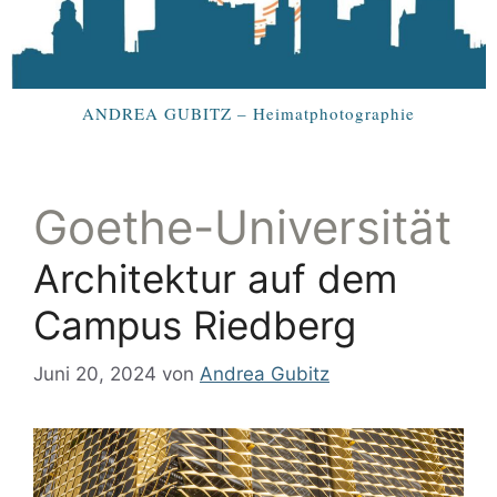
ANDREA GUBITZ – Heimatphotographie
Goethe-Universität
Architektur auf dem
Campus Riedberg
Juni 20, 2024
von
Andrea Gubitz