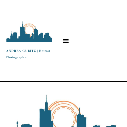
ANDREA GUBITZ
| Heimat-
Photographie