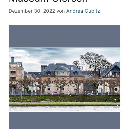
Dezember 30, 2022
von
Andrea Gubitz