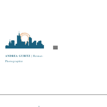
ANDREA GUBITZ
| Heimat-
Photographie