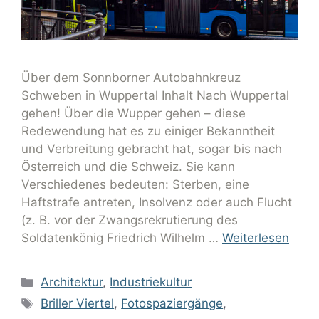
Über dem Sonnborner Autobahnkreuz
Schweben in Wuppertal Inhalt Nach Wuppertal
gehen! Über die Wupper gehen – diese
Redewendung hat es zu einiger Bekanntheit
und Verbreitung gebracht hat, sogar bis nach
Österreich und die Schweiz. Sie kann
Verschiedenes bedeuten: Sterben, eine
Haftstrafe antreten, Insolvenz oder auch Flucht
(z. B. vor der Zwangsrekrutierung des
Soldatenkönig Friedrich Wilhelm …
Weiterlesen
Architektur
,
Industriekultur
Briller Viertel
,
Fotospaziergänge
,