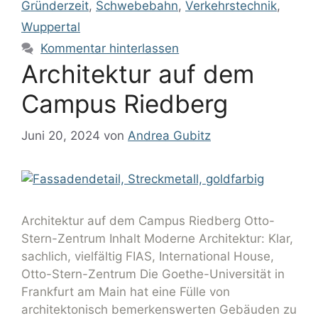
Gründerzeit
,
Schwebebahn
,
Verkehrstechnik
,
Wuppertal
Kommentar hinterlassen
Architektur auf dem
Campus Riedberg
Juni 20, 2024
von
Andrea Gubitz
Architektur auf dem Campus Riedberg Otto-
Stern-Zentrum Inhalt Moderne Architektur: Klar,
sachlich, vielfältig FIAS, International House,
Otto-Stern-Zentrum Die Goethe-Universität in
Frankfurt am Main hat eine Fülle von
architektonisch bemerkenswerten Gebäuden zu