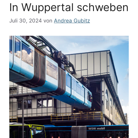
In Wuppertal schweben
Juli 30, 2024
von
Andrea Gubitz