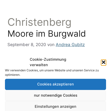
Christenberg
Moore im Burgwald
September 8, 2020
von
Andrea Gubitz
Cookie-Zustimmung
verwalten
Wir verwenden Cookies, um unsere Website und unseren Service zu
optimieren.
Cookies akzeptieren
nur notwendige Cookies
Einstellungen anzeigen