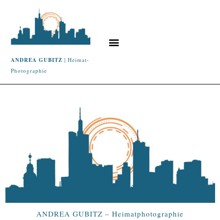
ANDREA GUBITZ
| Heimat-
Photographie
ANDREA GUBITZ – Heimatphotographie