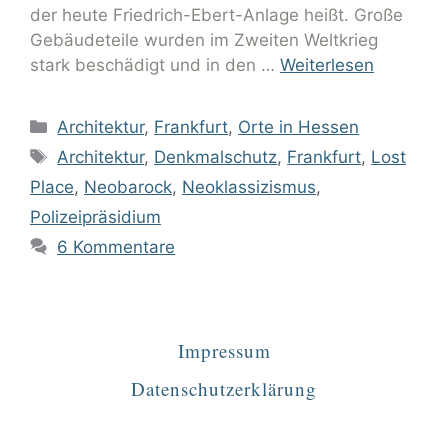
der heute Friedrich-Ebert-Anlage heißt. Große
Gebäudeteile wurden im Zweiten Weltkrieg
stark beschädigt und in den …
Weiterlesen
Architektur
,
Frankfurt
,
Orte in Hessen
Architektur
,
Denkmalschutz
,
Frankfurt
,
Lost
Place
,
Neobarock
,
Neoklassizismus
,
Polizeipräsidium
6 Kommentare
Impressum
Datenschutzerklärung