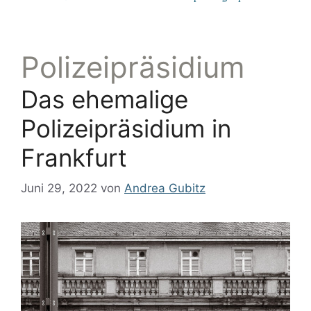
Polizeipräsidium
Das ehemalige
Polizeipräsidium in
Frankfurt
Juni 29, 2022
von
Andrea Gubitz