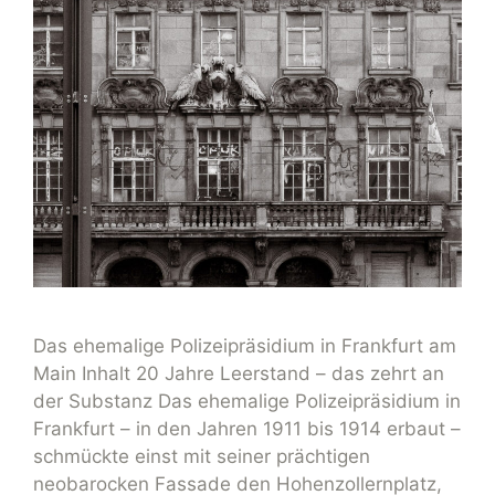
Das ehemalige Polizeipräsidium in Frankfurt am
Main Inhalt 20 Jahre Leerstand – das zehrt an
der Substanz Das ehemalige Polizeipräsidium in
Frankfurt – in den Jahren 1911 bis 1914 erbaut –
schmückte einst mit seiner prächtigen
neobarocken Fassade den Hohenzollernplatz,