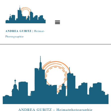
ANDREA GUBITZ
| Heimat-
Photographie
ANDREA GUBITZ – Heimatphotographie