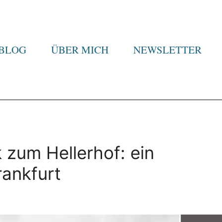
BLOG
ÜBER MICH
NEWSLETTER
 zum Hellerhof: ein
rankfurt