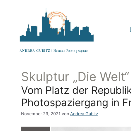
ANDREA GUBITZ
| Heimat-Photographie
Skulptur „Die Welt“
Vom Platz der Republik
Photospaziergang in F
November 29, 2021
von
Andrea Gubitz