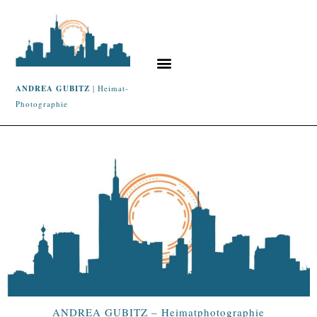
ANDREA GUBITZ
| Heimat-
Photographie
ANDREA GUBITZ – Heimatphotographie