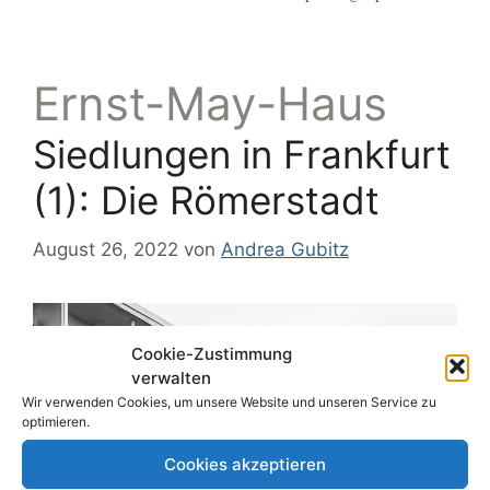
Ernst-May-Haus
Siedlungen in Frankfurt
(1): Die Römerstadt
August 26, 2022
von
Andrea Gubitz
Cookie-Zustimmung
verwalten
Wir verwenden Cookies, um unsere Website und unseren Service zu
optimieren.
Cookies akzeptieren