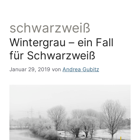
schwarzweiß
Wintergrau – ein Fall
für Schwarzweiß
Januar 29, 2019
von
Andrea Gubitz