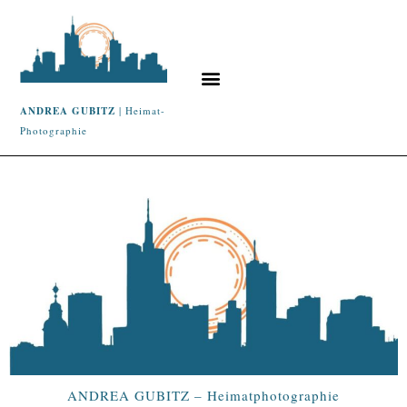
ANDREA GUBITZ
| Heimat-
Photographie
ANDREA GUBITZ – Heimatphotographie