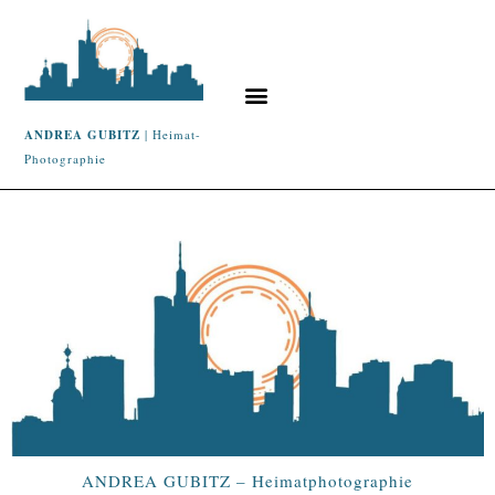
ANDREA GUBITZ
| Heimat-
Photographie
ANDREA GUBITZ – Heimatphotographie