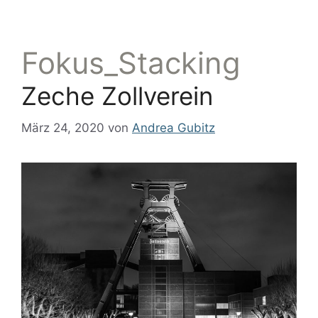
Fokus_Stacking
Zeche Zollverein
März 24, 2020
von
Andrea Gubitz