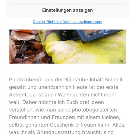
Einstellungen anzeigen
Cookie-Richtlinie
Datenschutz
Impressum
Photozubehör aus der Nähstube Inhalt Schnell
genäht und unentbehrlich Heute ist der erste
Advent, da ist auch Weihnachten nicht mehr
weit. Daher möchte ich Euch drei Ideen
vorstellen, wie man seine photobegeisterten
Freundinnen und Freunden mit einem kleinen,
selbst genähten Geschenk erfreuen kann. Alles,
was Ihr als Grundausstattung braucht, sind