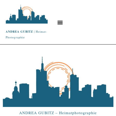
ANDREA GUBITZ
| Heimat-
Photographie
ANDREA GUBITZ – Heimatphotographie