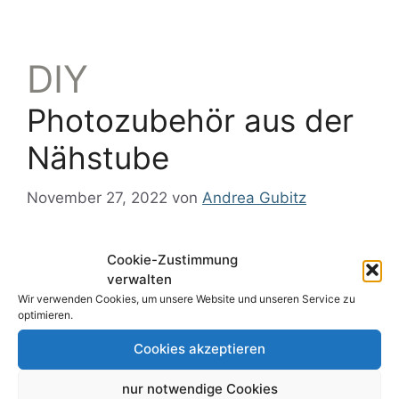
DIY
Photozubehör aus der
Nähstube
November 27, 2022
von
Andrea Gubitz
Cookie-Zustimmung
verwalten
Wir verwenden Cookies, um unsere Website und unseren Service zu
optimieren.
Cookies akzeptieren
nur notwendige Cookies