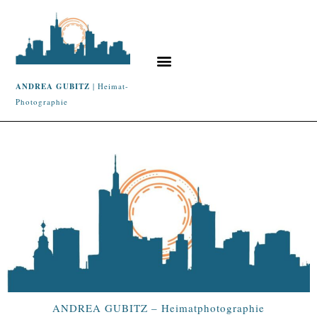
ANDREA GUBITZ
| Heimat-
Photographie
ANDREA GUBITZ – Heimatphotographie