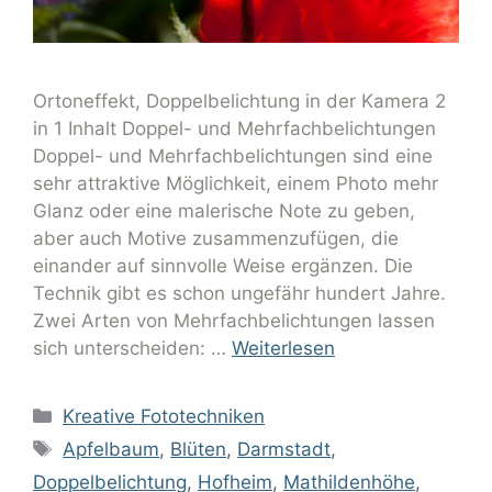
Ortoneffekt, Doppelbelichtung in der Kamera 2
in 1 Inhalt Doppel- und Mehrfachbelichtungen
Doppel- und Mehrfachbelichtungen sind eine
sehr attraktive Möglichkeit, einem Photo mehr
Glanz oder eine malerische Note zu geben,
aber auch Motive zusammenzufügen, die
einander auf sinnvolle Weise ergänzen. Die
Technik gibt es schon ungefähr hundert Jahre.
Zwei Arten von Mehrfachbelichtungen lassen
sich unterscheiden: …
Weiterlesen
Kreative Fototechniken
Apfelbaum
,
Blüten
,
Darmstadt
,
Doppelbelichtung
,
Hofheim
,
Mathildenhöhe
,