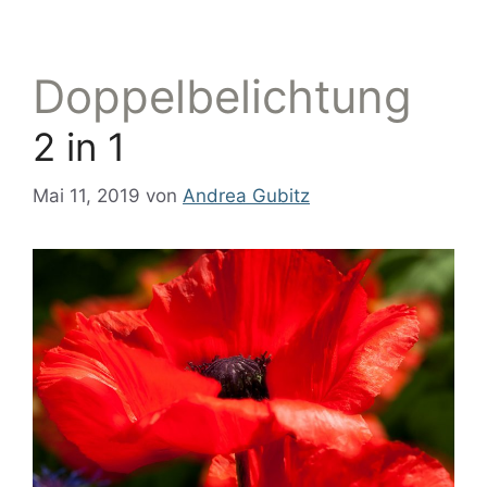
Doppelbelichtung
2 in 1
Mai 11, 2019
von
Andrea Gubitz