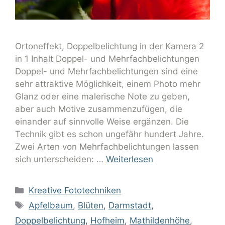
Ortoneffekt, Doppelbelichtung in der Kamera 2
in 1 Inhalt Doppel- und Mehrfachbelichtungen
Doppel- und Mehrfachbelichtungen sind eine
sehr attraktive Möglichkeit, einem Photo mehr
Glanz oder eine malerische Note zu geben,
aber auch Motive zusammenzufügen, die
einander auf sinnvolle Weise ergänzen. Die
Technik gibt es schon ungefähr hundert Jahre.
Zwei Arten von Mehrfachbelichtungen lassen
sich unterscheiden: …
Weiterlesen
Kreative Fototechniken
Apfelbaum
,
Blüten
,
Darmstadt
,
Doppelbelichtung
,
Hofheim
,
Mathildenhöhe
,