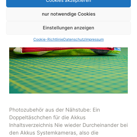
Cookies akzeptieren
nur notwendige Cookies
Einstellungen anzeigen
Cookie-Richtlinie
Datenschutz
Impressum
Photozubehör aus der Nähstube: Ein
Doppeltäschchen für die Akkus
Inhaltsverzeichnis Nie wieder Durcheinander bei
den Akkus Systemkameras, also die