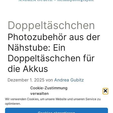
Doppeltäschchen
Photozubehör aus der
Nähstube: Ein
Doppeltäschchen für
die Akkus
Dezember 1, 2025
von
Andrea Gubitz
Cookie-Zustimmung
verwalten
Wir verwenden Cookies, um unsere Website und unseren Service zu
optimieren.