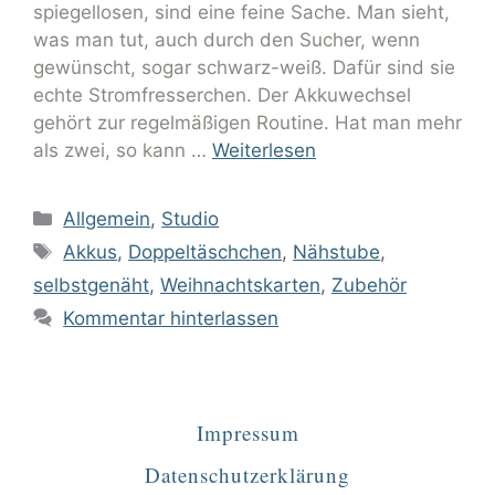
spiegellosen, sind eine feine Sache. Man sieht,
was man tut, auch durch den Sucher, wenn
gewünscht, sogar schwarz-weiß. Dafür sind sie
echte Stromfresserchen. Der Akkuwechsel
gehört zur regelmäßigen Routine. Hat man mehr
als zwei, so kann …
Weiterlesen
Allgemein
,
Studio
Akkus
,
Doppeltäschchen
,
Nähstube
,
selbstgenäht
,
Weihnachtskarten
,
Zubehör
Kommentar hinterlassen
Impressum
Datenschutzerklärung