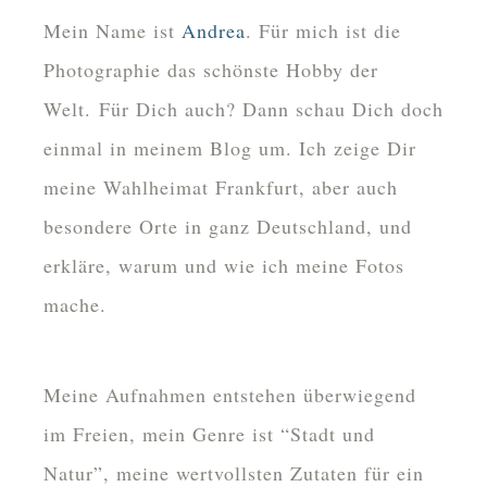
Mein Name ist
Andrea
. Für mich ist die
Photographie das schönste Hobby der
Welt. Für Dich auch? Dann schau Dich doch
einmal in meinem Blog um. Ich zeige Dir
meine Wahlheimat Frankfurt, aber auch
besondere Orte in ganz Deutschland, und
erkläre, warum und wie ich meine Fotos
mache.
Meine Aufnahmen entstehen überwiegend
im Freien, mein Genre ist “Stadt und
Natur”, meine wertvollsten Zutaten für ein