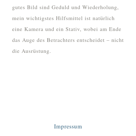
gutes Bild sind Geduld und Wiederholung,
mein wichtigstes Hilfsmittel ist natürlich
eine Kamera und ein Stativ, wobei am Ende
das Auge des Betrachters entscheidet – nicht
die Ausrüstung.
Impressum