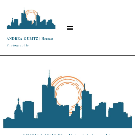
ANDREA GUBITZ
| Heimat-
Photographie